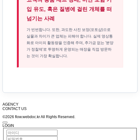
입 유도, 혹은 질병에 걸린 개체를 떠
넘기는 사례
가 빈번합니다. 또한, 과도한 사진 보정(포토샵)으로
실물과 차이가 큰 업체는 피해야 합니다. 실제 영상통
화로 아이의 활동량을 인증해 주며, 추가금 없는 '분양
가 정찰제'로 투명하게 운영되는 매장을 직접 방문하
는 것이 가장 확실합니다.
AGENCY
CONTACT US
©2026 flow.webdoc.kr All Rights Reserved.
LOGIN