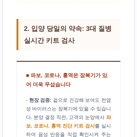
2. 입양 당일의 약속: 3대 질병
실시간 키트 검사
■ 파보, 코로나, 홍역은 잠복기가 있
어 더욱 무섭습니다
-
현장 검증:
겉으로 건강해 보여도 전염
성 바이러스는 잠복기에 있을 수 있습니
다. 분양 결정 직전, 고객의 눈앞에서
파
보, 코로나, 홍역 진단 키트 검사
를 실시
하여 음성 반응을 직접 확인시켜 주는