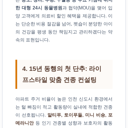
한 대형 24시 동물병원
과 협약(MOU)을 맺어 입
양 고객에게 의료비 할인 혜택을 제공합니다. 이
는 단순한 비용 절감을 넘어, 펫숍이 분양한 아이
의 건강을 평생 동안 책임지고 관리하겠다는 약
속의 표현입니다.
4. 15년 동행의 첫 단추: 라이
프스타일 맞춤 견종 컨설팅
아파트 주거 비율이 높은 인천 신도시 환경에서
는 털 빠짐이 적고 활동량이 실내에 적합한 견종
이 선호됩니다.
말티푸, 토이푸들, 미니 비숑, 포
메라니안
등 인기 견종별 성향과 보호자의 활동