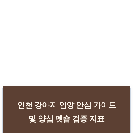
인천 강아지 입양 안심 가이드
및 양심 펫숍 검증 지표